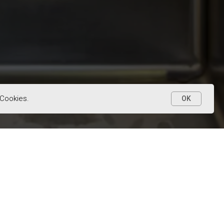
 Cookies.
OK