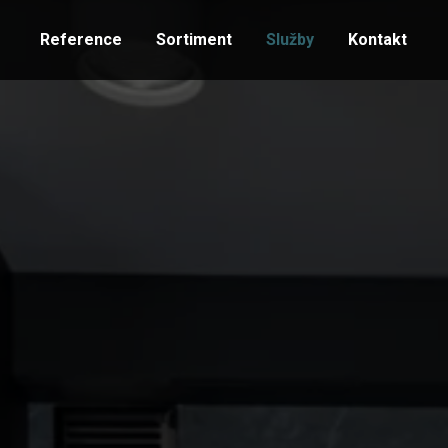
Reference
Sortiment
Služby
Kontakt